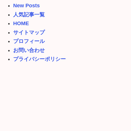
New Posts
人気記事一覧
HOME
サイトマップ
プロフィール
お問い合わせ
プライバシーポリシー