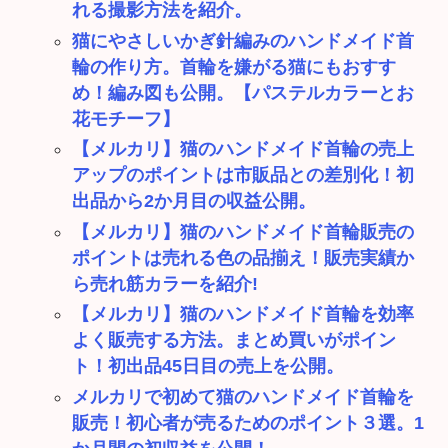
れる撮影方法を紹介。
猫にやさしいかぎ針編みのハンドメイド首
輪の作り方。首輪を嫌がる猫にもおすす
め！編み図も公開。【パステルカラーとお
花モチーフ】
【メルカリ】猫のハンドメイド首輪の売上
アップのポイントは市販品との差別化！初
出品から2か月目の収益公開。
【メルカリ】猫のハンドメイド首輪販売の
ポイントは売れる色の品揃え！販売実績か
ら売れ筋カラーを紹介!
【メルカリ】猫のハンドメイド首輪を効率
よく販売する方法。まとめ買いがポイン
ト！初出品45日目の売上を公開。
メルカリで初めて猫のハンドメイド首輪を
販売！初心者が売るためのポイント３選。1