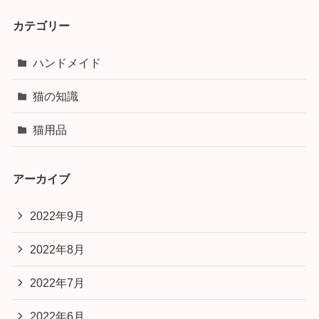
カテゴリー
ハンドメイド
猫の知識
猫用品
アーカイブ
2022年9月
2022年8月
2022年7月
2022年6月