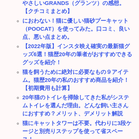
やさしいGRANDS（グランツ）の感想。
【クチコミまとめ】
におわない！猫に優しい猫砂プーキャット
（POOCAT）を使ってみた。口コミ、良い
点、悪い点まとめ。
【2022年版】インスタ映え確実の最新猫グ
ッズ6選！猫歴20年の筆者がおすすめできる
グッズを紹介！
猫を飼うために絶対に必要なもの９アイテ
ム。猫歴20年の私のおすすめ商品を紹介！
【初期費用も計算】
20年猫のトイレを掃除してきた私がシステ
ムトイレを選んだ理由。どんな飼い主さん
におすすめ？メリット、デメリット解説
猫にキャットタワーは不要。代わりに3段ケ
ージと別売りステップを使って省スペー