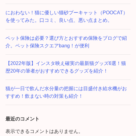
におわない！猫に優しい猫砂プーキャット（POOCAT）
を使ってみた。口コミ、良い点、悪い点まとめ。
ペット保険は必要？選び方とおすすめ保険をブログで紹
介。ペット保険スクエアbang！が便利
【2022年版】インスタ映え確実の最新猫グッズ6選！猫
歴20年の筆者がおすすめできるグッズを紹介！
猫が一日で飲んだ水分量の把握には目盛付き給水機がお
すすめ！飲まない時の対策も紹介！
最近のコメント
表示できるコメントはありません。