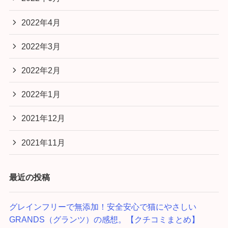
2022年4月
2022年3月
2022年2月
2022年1月
2021年12月
2021年11月
最近の投稿
グレインフリーで無添加！安全安心で猫にやさしい
GRANDS（グランツ）の感想。【クチコミまとめ】