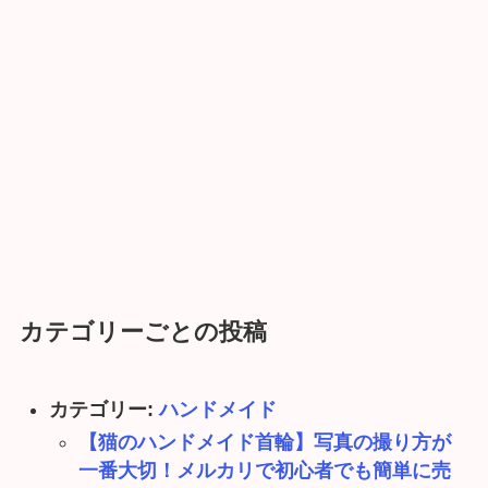
カテゴリーごとの投稿
カテゴリー:
ハンドメイド
【猫のハンドメイド首輪】写真の撮り方が
一番大切！メルカリで初心者でも簡単に売