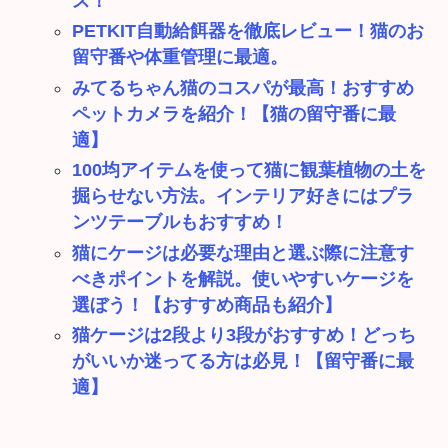
ス！
PETKIT自動給餌器を徹底レビュー！猫のお
留守番や体重管理に最適。
みてるちゃん猫のコスパが最高！おすすめ
ペットカメラを紹介！【猫の留守番に最
適】
100均アイテムを使って猫に観葉植物の土を
掘らせない方法。インテリア好きにはプラ
ンツテーブルもおすすめ！
猫にケージは必要な理由と選ぶ際に注意す
べきポイントを解説。使いやすいケージを
選ぼう！【おすすめ商品も紹介】
猫ケージは2段より3段がおすすめ！どっち
がいいか迷ってる方は必見！【留守番に最
適】