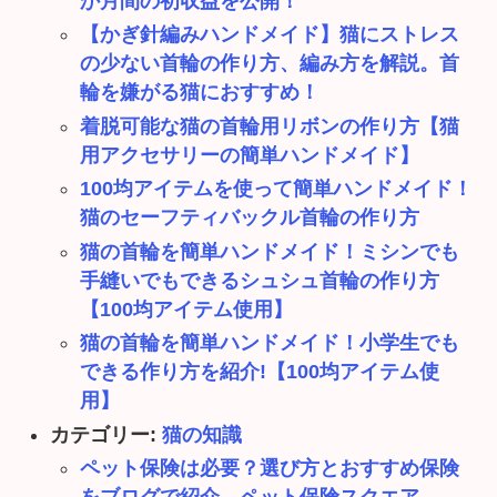
か月間の初収益を公開！
【かぎ針編みハンドメイド】猫にストレス
の少ない首輪の作り方、編み方を解説。首
輪を嫌がる猫におすすめ！
着脱可能な猫の首輪用リボンの作り方【猫
用アクセサリーの簡単ハンドメイド】
100均アイテムを使って簡単ハンドメイド！
猫のセーフティバックル首輪の作り方
猫の首輪を簡単ハンドメイド！ミシンでも
手縫いでもできるシュシュ首輪の作り方
【100均アイテム使用】
猫の首輪を簡単ハンドメイド！小学生でも
できる作り方を紹介!【100均アイテム使
用】
カテゴリー:
猫の知識
ペット保険は必要？選び方とおすすめ保険
をブログで紹介。ペット保険スクエア